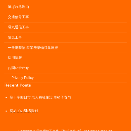
選ばれる理由
交通信号工事
電気通信工事
電気工事
一般廃棄物 産業廃棄物収集運搬
採用情報
お問い合わせ
Privacy Policy
Recent Posts
聖十字四日市 老人福祉施設 車椅子寄与
初めてのSNS撮影