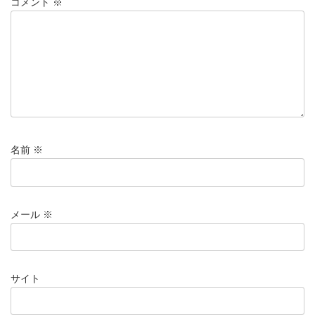
コメント
※
名前
※
メール
※
サイト