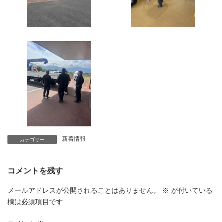
新着情報
カテゴリー
コメントを残す
メールアドレスが公開されることはありません。
※
が付いている
欄は必須項目です