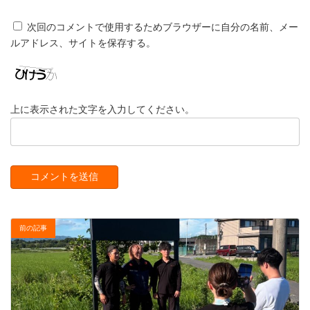
次回のコメントで使用するためブラウザーに自分の名前、メー
ルアドレス、サイトを保存する。
上に表示された文字を入力してください。
前の記事